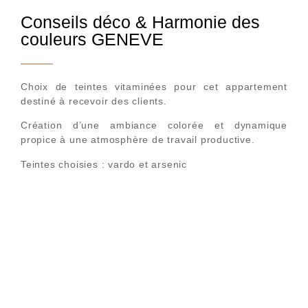
Conseils déco & Harmonie des
couleurs GENEVE
Choix de teintes vitaminées pour cet appartement
destiné à recevoir des clients.
Création d’une ambiance colorée et dynamique
propice à une atmosphère de travail productive.
Teintes choisies : vardo et arsenic