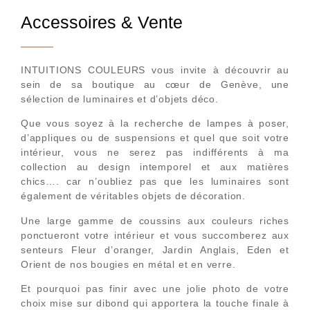
Accessoires & Vente
INTUITIONS COULEURS vous invite à découvrir au
sein de sa boutique au cœur de Genève, une
sélection de luminaires et d’objets déco.
Que vous soyez à la recherche de lampes à poser,
d’appliques ou de suspensions et quel que soit votre
intérieur, vous ne serez pas indifférents à ma
collection au design intemporel et aux matières
chics…. car n’oubliez pas que les luminaires sont
également de véritables objets de décoration.
Une large gamme de coussins aux couleurs riches
ponctueront votre intérieur et vous succomberez aux
senteurs Fleur d’oranger, Jardin Anglais, Eden et
Orient de nos bougies en métal et en verre.
Et pourquoi pas finir avec une jolie photo de votre
choix mise sur dibond qui apportera la touche finale à