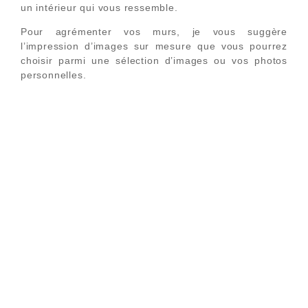
un intérieur qui vous ressemble.
Pour agrémenter vos murs, je vous suggère
l’impression d’images sur mesure que vous pourrez
choisir parmi une sélection d’images ou vos photos
personnelles.